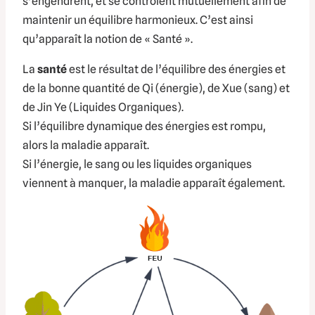
s’engendrent, et se contrôlent mutuellement afin de
maintenir un équilibre harmonieux. C’est ainsi
qu’apparaît la notion de « Santé ».
La
santé
est le résultat de l’équilibre des énergies et
de la bonne quantité de Qi
(énergie)
, de Xue
(sang)
et
de Jin Ye
(Liquides Organiques)
.
Si l’équilibre dynamique des énergies est rompu,
alors la maladie apparaît.
Si l’énergie, le sang ou les liquides organiques
viennent à manquer, la maladie apparaît également.