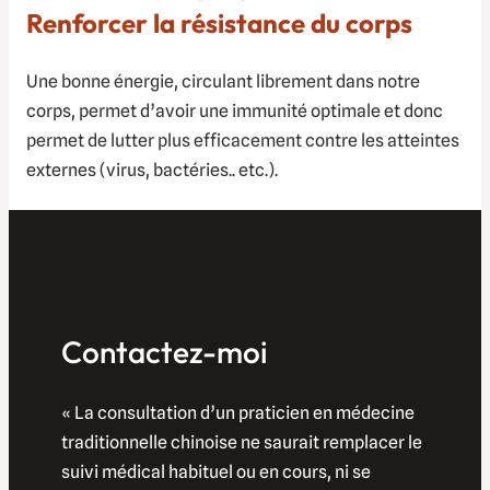
Renforcer la résistance du corps
Une bonne énergie, circulant librement dans notre
corps, permet d’avoir une immunité optimale et donc
permet de lutter plus efficacement contre les atteintes
externes (virus, bactéries.. etc.).
Contactez-moi
«
La consultation d’un praticien en médecine
traditionnelle chinoise ne saurait remplacer le
suivi médical habituel ou en cours, ni se