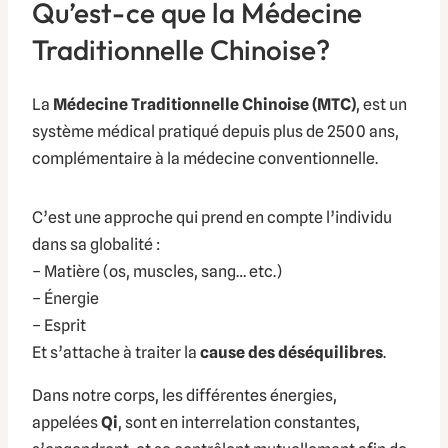
Qu’est-ce que la Médecine
Traditionnelle Chinoise?
La
Médecine Traditionnelle Chinoise (MTC)
, est un
système médical pratiqué depuis plus de 2500 ans,
complémentaire à la médecine conventionnelle.
C’est une approche qui prend en compte l’individu
dans sa globalité :
– Matière (os, muscles, sang… etc.)
– Énergie
– Esprit
Et s’attache à traiter la
cause des déséquilibres
.
Dans notre corps, les différentes énergies,
appelées
Qi
, sont en interrelation constantes,