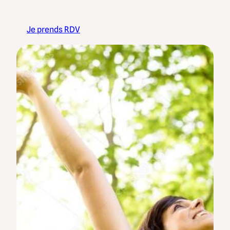
Je prends RDV