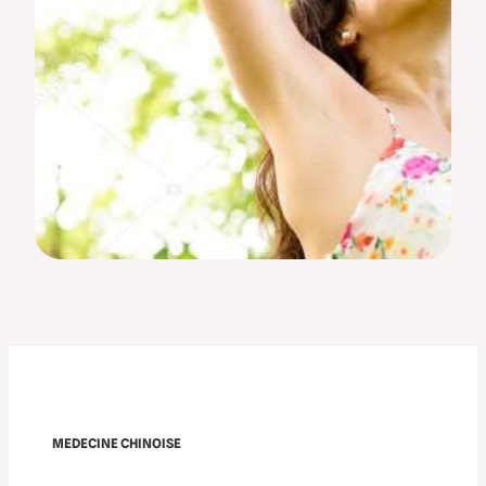
MEDECINE CHINOISE