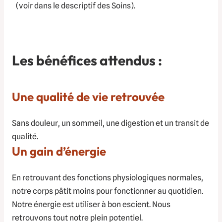
(voir dans le descriptif des Soins).
Les bénéfices attendus
:
Une qualité de vie retrouvée
Sans douleur, un sommeil, une digestion et un transit de
qualité.
Un gain d’énergie
En retrouvant des fonctions physiologiques normales,
notre corps pâtit moins pour fonctionner au quotidien.
Notre énergie est utiliser à bon escient. Nous
retrouvons tout notre plein potentiel.