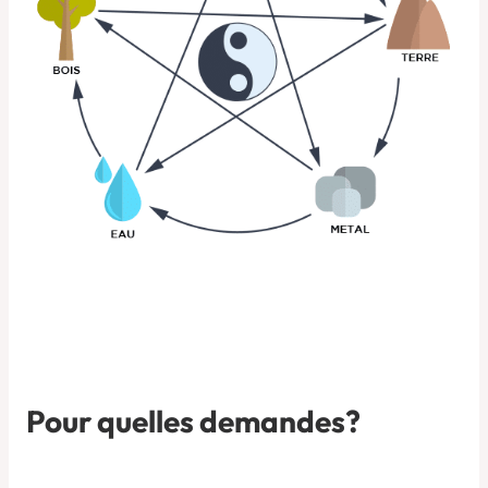
Pour quelles demandes?