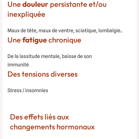
Une
douleur
persistante et/ou
inexpliquée
Maux de tête, maux de ventre, sciatique, lombalgie..
Une
fatigue
chronique
De la lassitude mentale, baisse de son
immunité
Des tensions diverses
Stress / insomnies
Des effets liés aux
changements hormonaux