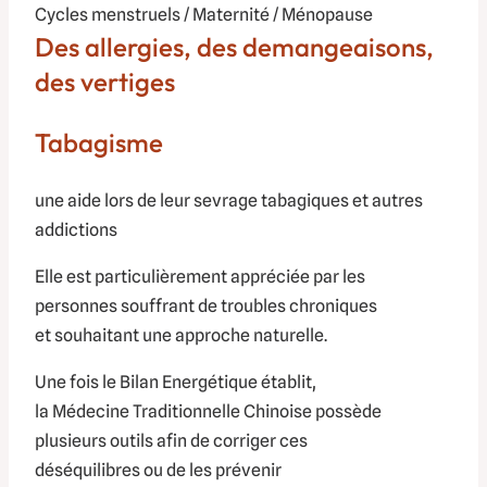
Cycles menstruels / Maternité / Ménopause
Des allergies, des demangeaisons,
des vertiges
Tabagisme
une aide lors de leur sevrage tabagiques et autres
addictions
Elle est particulièrement appréciée par les
personnes souffrant de troubles chroniques
et souhaitant une approche naturelle.
Une fois le Bilan Energétique établit,
la Médecine Traditionnelle Chinoise possède
plusieurs outils afin de corriger ces
déséquilibres ou de les prévenir