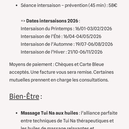
Séance intersaison – prévention (45 min) : 58€
=>
Dates intersaisons 2026
:
Intersaison du Printemps : 16/01-03/02/2026
Intersaison de l’Été : 16/04-04/05/2026
Intersaison de l’Automne : 19/07-06/08/2026
Intersaison de l’Hiver : 21/10-06/11/2026
Moyens de paiement : Chèques et Carte Bleue
acceptés. Une facture vous sera remise. Certaines
mutuelles prennent en charge les consultations.
Bien-Être
:
Massage Tui Na aux huiles
: l’alliance parfaite
entre techniques de Tui Na thérapeutiques et
les huiles de massage relaxantes et