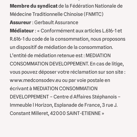
Membre du syndicat
de la Fédération Nationale de
Médecine Traditionnelle Chinoise (FNMTC)
Assureur
: Gerbault Assurance
Médiateur
: « Conformément aux articles L.616-1 et
R.616-1 du code de la consommation, nous proposons
un dispositif de médiation de la consommation.
L’entité de médiation retenue est : MEDIATION
CONSOMMATION DEVELOPPEMENT. En cas de litige,
vous pouvez déposer votre réclamation sur son site :
www.medconsodev.eu ou par voie postale en
écrivant à MEDIATION CONSOMMATION
DEVELOPPEMENT – Centre d Affaires Stéphanois –
Immeuble l Horizon, Esplanade de France, 3 rue J.
Constant Milleret, 42000 SAINT-ETIENNE »